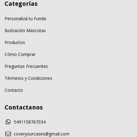
Categorías
Personalizá tu Funda
Ilustración Mascotas
Productos
Cómo Comprar
Preguntas Frecuentes
Términos y Condiciones
Contacto
Contactanos
5491158767034
coveryourcases@gmail.com