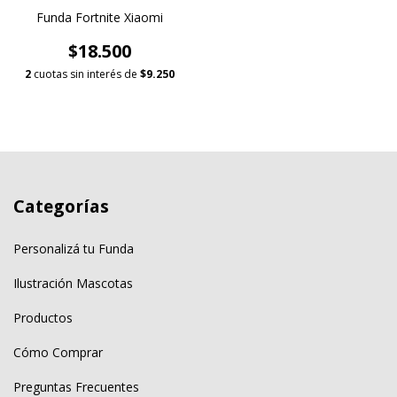
Funda Fortnite Xiaomi
$18.500
2
cuotas sin interés de
$9.250
Categorías
Personalizá tu Funda
Ilustración Mascotas
Productos
Cómo Comprar
Preguntas Frecuentes