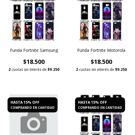
Funda Fortnite Samsung
Funda Fortnite Motorola
$18.500
$18.500
2
cuotas sin interés de
$9.250
2
cuotas sin interés de
$9.250
HASTA 15% OFF
HASTA 15% OFF
COMPRANDO EN CANTIDAD
COMPRANDO EN CANTIDAD