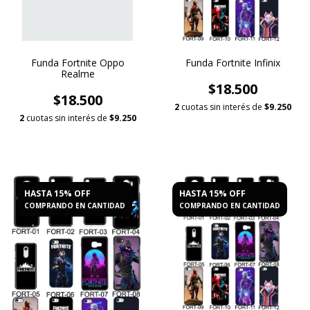
Funda Fortnite Oppo
Funda Fortnite Infinix
Realme
$18.500
$18.500
2
cuotas sin interés de
$9.250
2
cuotas sin interés de
$9.250
HASTA 15% OFF
HASTA 15% OFF
COMPRANDO EN CANTIDAD
COMPRANDO EN CANTIDAD