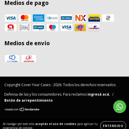
Medios de pago
Medios de envío
Copyright Cover Your Cases - 2026. Todos los derechos reservados.
Defensa de las y los consumidores. Para reclamos
ingresá acá.
/
Botón de arrepentimiento
Al navegar por este sitio
aceptás el uso de cookies
para agilizar tu
ENTENDIDO
experiencia de compra.