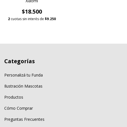
Xiaomi
$18.500
2
cuotas sin interés de
$9.250
Categorías
Personalizá tu Funda
Ilustración Mascotas
Productos
Cómo Comprar
Preguntas Frecuentes