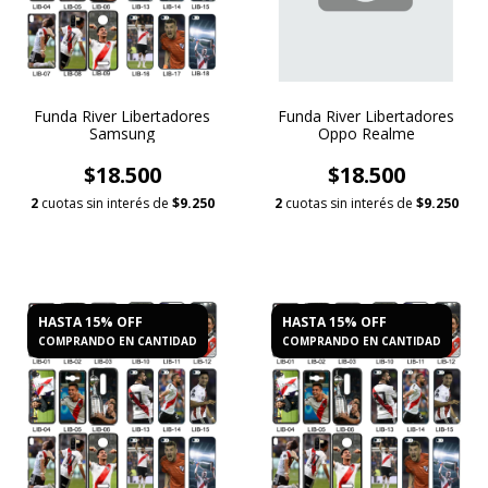
Funda River Libertadores
Funda River Libertadores
Samsung
Oppo Realme
$18.500
$18.500
2
cuotas sin interés de
$9.250
2
cuotas sin interés de
$9.250
HASTA 15% OFF
HASTA 15% OFF
COMPRANDO EN CANTIDAD
COMPRANDO EN CANTIDAD