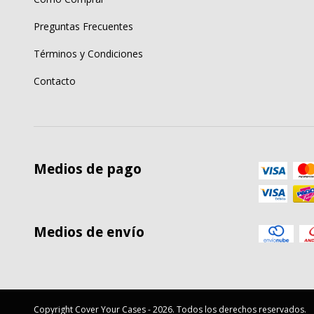
Preguntas Frecuentes
Términos y Condiciones
Contacto
Medios de pago
Medios de envío
Copyright Cover Your Cases - 2026. Todos los derechos reservados.