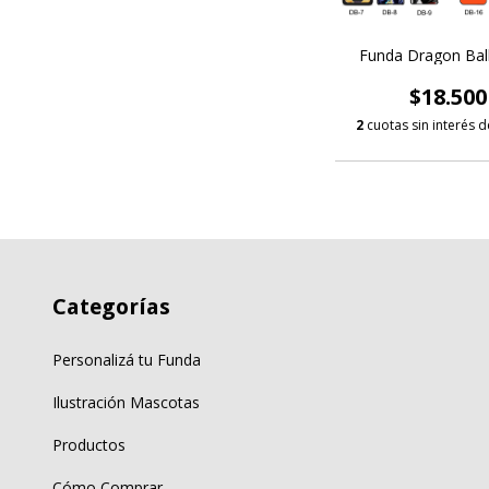
Funda Dragon Ball 
$18.500
2
cuotas sin interés 
Categorías
Personalizá tu Funda
Ilustración Mascotas
Productos
Cómo Comprar