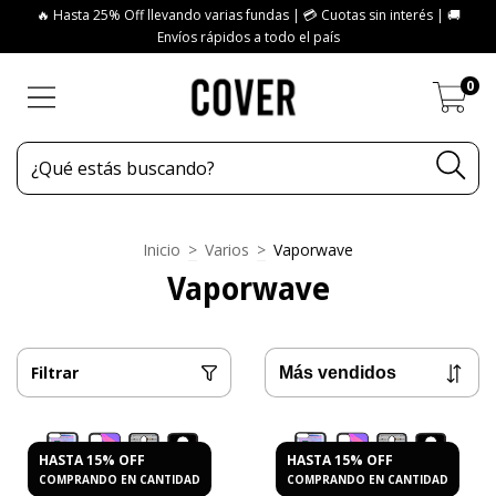
🔥 Hasta 25% Off llevando varias fundas | 💳 Cuotas sin interés | 🚚
Envíos rápidos a todo el país
0
Inicio
>
Varios
>
Vaporwave
Vaporwave
Filtrar
HASTA 15% OFF
HASTA 15% OFF
COMPRANDO EN CANTIDAD
COMPRANDO EN CANTIDAD