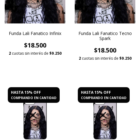
Funda Lali Fanatico Infinix
Funda Lali Fanatico Tecno
Spark
$18.500
$18.500
2
cuotas sin interés de
$9.250
2
cuotas sin interés de
$9.250
HASTA 15% OFF
HASTA 15% OFF
COMPRANDO EN CANTIDAD
COMPRANDO EN CANTIDAD