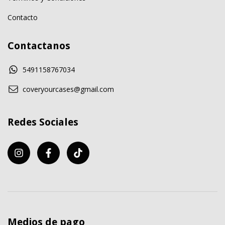
Contacto
Contactanos
5491158767034
coveryourcases@gmail.com
Redes Sociales
Medios de pago