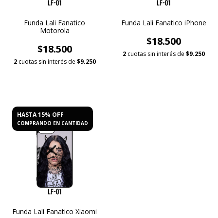
Funda Lali Fanatico
Funda Lali Fanatico iPhone
Motorola
$18.500
$18.500
2
cuotas sin interés de
$9.250
2
cuotas sin interés de
$9.250
HASTA 15% OFF
COMPRANDO EN CANTIDAD
Funda Lali Fanatico Xiaomi