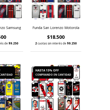
enzo Samsung
Funda San Lorenzo Motorola
500
$18.500
erés de
$9.250
2
cuotas sin interés de
$9.250
F
HASTA 15% OFF
CANTIDAD
COMPRANDO EN CANTIDAD