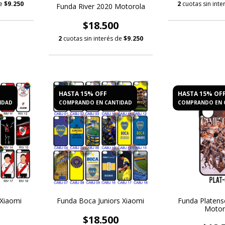
de
$9.250
2
cuotas sin int
Funda River 2020 Motorola
$18.500
2
cuotas sin interés de
$9.250
HASTA 15% OFF
HASTA 15% OF
IDAD
COMPRANDO EN CANTIDAD
COMPRANDO EN 
 Xiaomi
Funda Boca Juniors Xiaomi
Funda Platen
Motor
$18.500