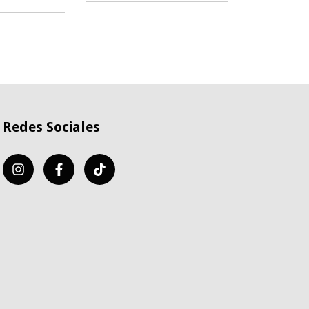
Redes Sociales