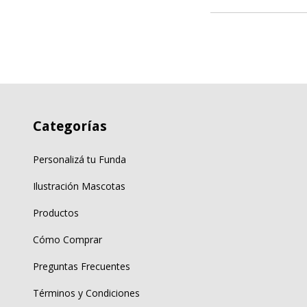
Categorías
Personalizá tu Funda
Ilustración Mascotas
Productos
Cómo Comprar
Preguntas Frecuentes
Términos y Condiciones