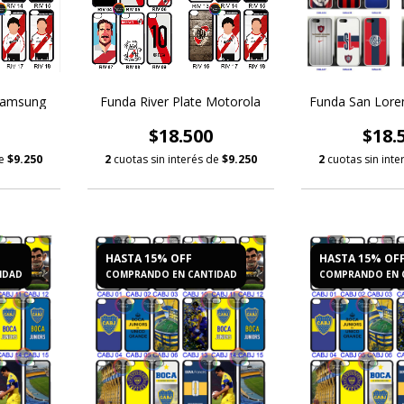
 Samsung
Funda River Plate Motorola
Funda San Lor
$18.500
$18.
de
$9.250
2
cuotas sin interés de
$9.250
2
cuotas sin int
HASTA 15% OFF
HASTA 15% OF
IDAD
COMPRANDO EN CANTIDAD
COMPRANDO EN 