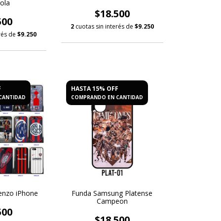
ola
$18.500
500
2
cuotas sin interés de
$9.250
erés de
$9.250
F
HASTA 15% OFF
CANTIDAD
COMPRANDO EN CANTIDAD
enzo iPhone
Funda Samsung Platense
Campeon
500
$18.500