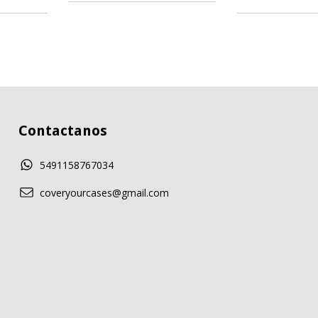
Contactanos
5491158767034
coveryourcases@gmail.com