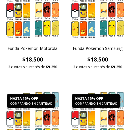
Funda Pokemon Motorola
Funda Pokemon Samsung
$18.500
$18.500
2
cuotas sin interés de
$9.250
2
cuotas sin interés de
$9.250
HASTA 15% OFF
HASTA 15% OFF
COMPRANDO EN CANTIDAD
COMPRANDO EN CANTIDAD