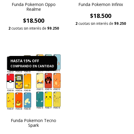
Funda Pokemon Oppo
Funda Pokemon Infinix
Realme
$18.500
$18.500
2
cuotas sin interés de
$9.250
2
cuotas sin interés de
$9.250
HASTA 15% OFF
COMPRANDO EN CANTIDAD
Funda Pokemon Tecno
Spark