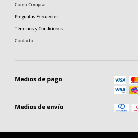
Cómo Comprar
Preguntas Frecuentes
Términos y Condiciones
Contacto
Medios de pago
Medios de envío