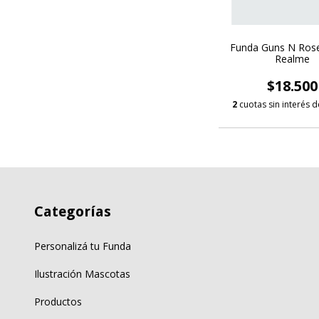
Funda Guns N Ros
Realme
$18.500
2
cuotas sin interés 
Categorías
Personalizá tu Funda
Ilustración Mascotas
Productos