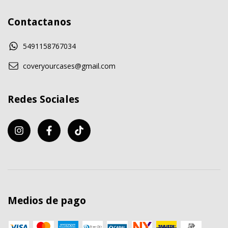
Contactanos
5491158767034
coveryourcases@gmail.com
Redes Sociales
Medios de pago