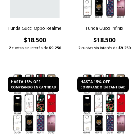
Funda Gucci Oppo Realme
Funda Gucci Infinix
$18.500
$18.500
2
cuotas sin interés de
$9.250
2
cuotas sin interés de
$9.250
HASTA 15% OFF
HASTA 15% OFF
COMPRANDO EN CANTIDAD
COMPRANDO EN CANTIDAD