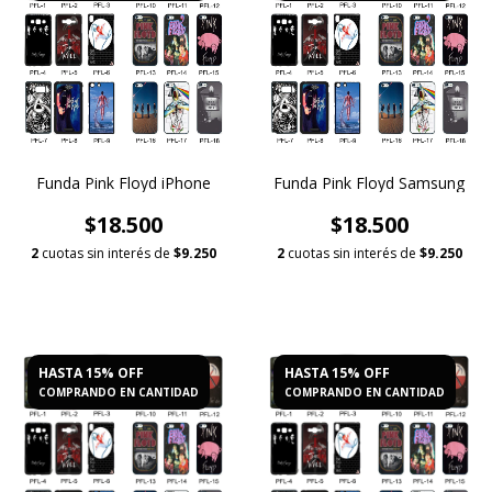
Funda Pink Floyd iPhone
Funda Pink Floyd Samsung
$18.500
$18.500
2
cuotas sin interés de
$9.250
2
cuotas sin interés de
$9.250
HASTA 15% OFF
HASTA 15% OFF
COMPRANDO EN CANTIDAD
COMPRANDO EN CANTIDAD