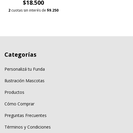
$18.500
2
cuotas sin interés de
$9.250
Categorías
Personalizá tu Funda
Ilustración Mascotas
Productos
Cómo Comprar
Preguntas Frecuentes
Términos y Condiciones