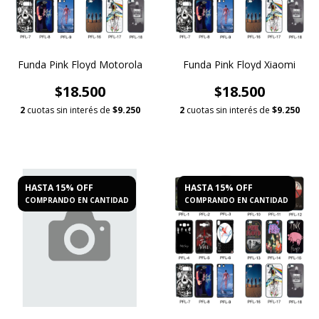
Funda Pink Floyd Motorola
Funda Pink Floyd Xiaomi
$18.500
$18.500
2
cuotas sin interés de
$9.250
2
cuotas sin interés de
$9.250
HASTA 15% OFF
HASTA 15% OFF
COMPRANDO EN CANTIDAD
COMPRANDO EN CANTIDAD