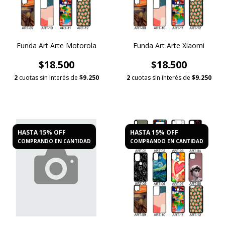
Funda Art Arte Motorola
Funda Art Arte Xiaomi
$18.500
$18.500
2
cuotas sin interés de
$9.250
2
cuotas sin interés de
$9.250
HASTA 15% OFF
HASTA 15% OFF
COMPRANDO EN CANTIDAD
COMPRANDO EN CANTIDAD