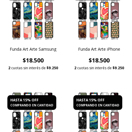
Funda Art Arte Samsung
Funda Art Arte iPhone
$18.500
$18.500
2
cuotas sin interés de
$9.250
2
cuotas sin interés de
$9.250
HASTA 15% OFF
HASTA 15% OFF
COMPRANDO EN CANTIDAD
COMPRANDO EN CANTIDAD