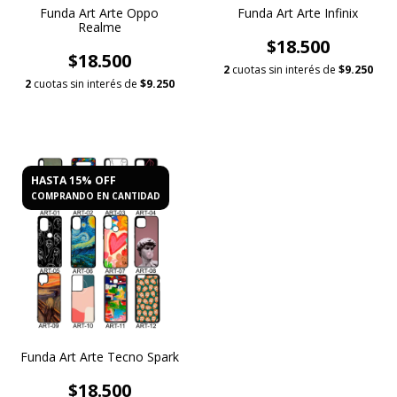
Funda Art Arte Oppo
Funda Art Arte Infinix
Realme
$18.500
$18.500
2
cuotas sin interés de
$9.250
2
cuotas sin interés de
$9.250
HASTA 15% OFF
COMPRANDO EN CANTIDAD
Funda Art Arte Tecno Spark
$18.500