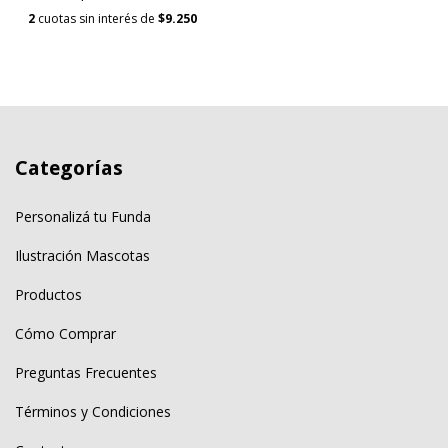
2
cuotas sin interés de
$9.250
Categorías
Personalizá tu Funda
Ilustración Mascotas
Productos
Cómo Comprar
Preguntas Frecuentes
Términos y Condiciones