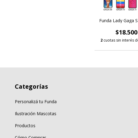
Funda Lady Gaga 
$18.500
2
cuotas sin interés 
Categorías
Personalizá tu Funda
Ilustración Mascotas
Productos
Cómo Comprar