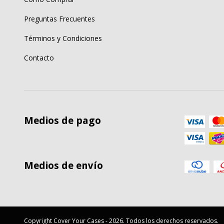
Preguntas Frecuentes
Términos y Condiciones
Contacto
Medios de pago
Medios de envío
Copyright Cover Your Cases - 2026. Todos los derechos reservados.