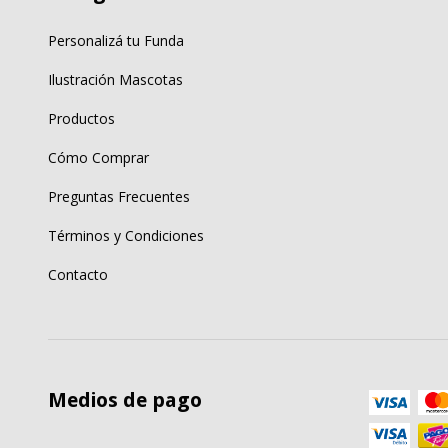
Personalizá tu Funda
Ilustración Mascotas
Productos
Cómo Comprar
Preguntas Frecuentes
Términos y Condiciones
Contacto
Medios de pago