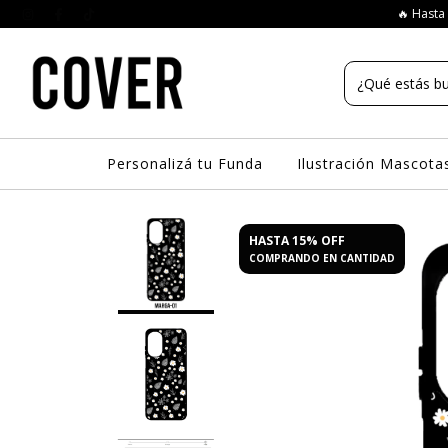
🔥 Hasta 
Personalizá tu Funda
Ilustración Mascota
HASTA 15% OFF
COMPRANDO EN CANTIDAD