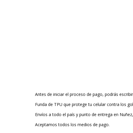
Antes de iniciar el proceso de pago, podrás escribi
Funda de TPU que protege tu celular contra los gol
Envíos a todo el país y punto de entrega en Nuñez
Aceptamos todos los medios de pago.