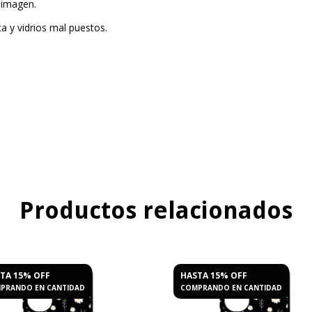
 imagen.
 y vidrios mal puestos.
Productos relacionados
TA 15% OFF
HASTA 15% OFF
PRANDO EN CANTIDAD
COMPRANDO EN CANTIDAD