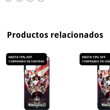
Productos relacionados
HASTA 15% OFF
HASTA 15% OFF
COMPRANDO EN CANTIDAD
COMPRANDO EN CAN