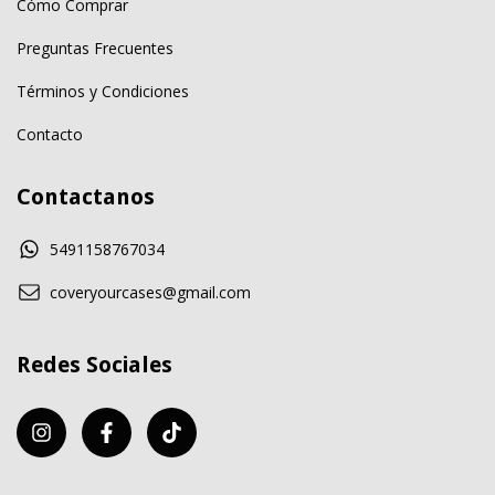
Cómo Comprar
Preguntas Frecuentes
Términos y Condiciones
Contacto
Contactanos
5491158767034
coveryourcases@gmail.com
Redes Sociales