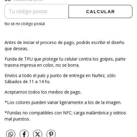
CALCULAR
No sé mi código postal
Antes de iniciar el proceso de pago, podrás escribir el diseño
que deseas.
Funda de TPU que protege tu celular contra los golpes, parte
trasera impresa en color, no se borra.
Envíos a todo el país y punto de entrega en Nuñez, sólo
Sábados de 11 a 14 hs.
Aceptamos todos los medios de pago.
*Los colores pueden variar ligeramente a los de la imagen.
*Fundas no compatibles con NFC; carga inalámbrica y vidrios
mal puestos.