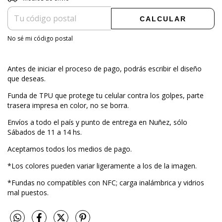
CALCULAR
No sé mi código postal
Antes de iniciar el proceso de pago, podrás escribir el diseño
que deseas.
Funda de TPU que protege tu celular contra los golpes, parte
trasera impresa en color, no se borra.
Envíos a todo el país y punto de entrega en Nuñez, sólo
Sábados de 11 a 14 hs.
Aceptamos todos los medios de pago.
*Los colores pueden variar ligeramente a los de la imagen.
*Fundas no compatibles con NFC; carga inalámbrica y vidrios
mal puestos.