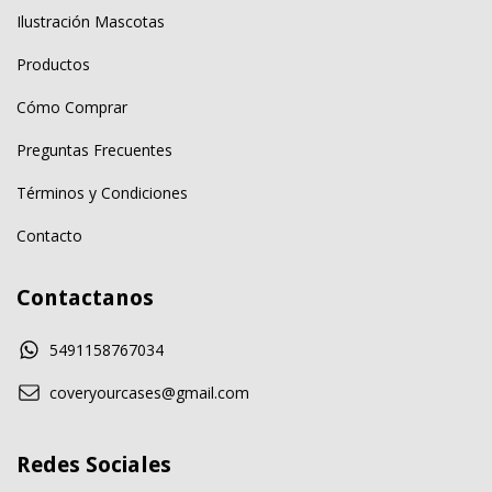
Ilustración Mascotas
Productos
Cómo Comprar
Preguntas Frecuentes
Términos y Condiciones
Contacto
Contactanos
5491158767034
coveryourcases@gmail.com
Redes Sociales