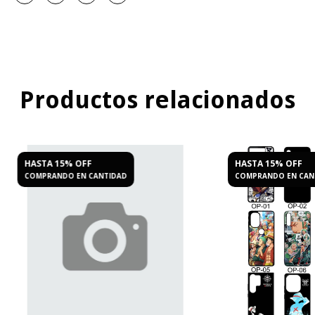
Productos relacionados
HASTA 15% OFF
HASTA 15% OFF
COMPRANDO EN CANTIDAD
COMPRANDO EN CAN