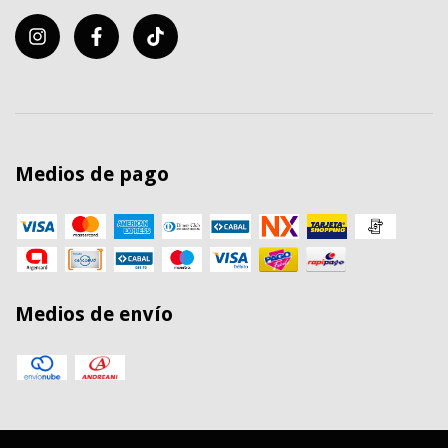
Medios de pago
Medios de envío