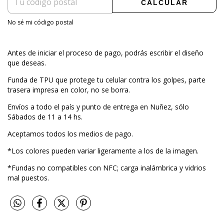
CALCULAR
No sé mi código postal
Antes de iniciar el proceso de pago, podrás escribir el diseño
que deseas.
Funda de TPU que protege tu celular contra los golpes, parte
trasera impresa en color, no se borra.
Envíos a todo el país y punto de entrega en Nuñez, sólo
Sábados de 11 a 14 hs.
Aceptamos todos los medios de pago.
*Los colores pueden variar ligeramente a los de la imagen.
*Fundas no compatibles con NFC; carga inalámbrica y vidrios
mal puestos.