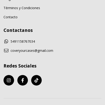
Términos y Condiciones
Contacto
Contactanos
5491158767034
coveryourcases@gmail.com
Redes Sociales