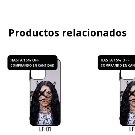
Productos relacionados
HASTA 15% OFF
HASTA 15% OFF
COMPRANDO EN CANTIDAD
COMPRANDO EN CAN