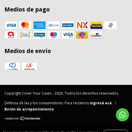
Medios de pago
Medios de envío
Copyright Cover Your Cases - 2026. Todos los derechos reservados.
Defensa de las y los consumidores. Para reclamos
ingresá acá.
/
Botón de arrepentimiento