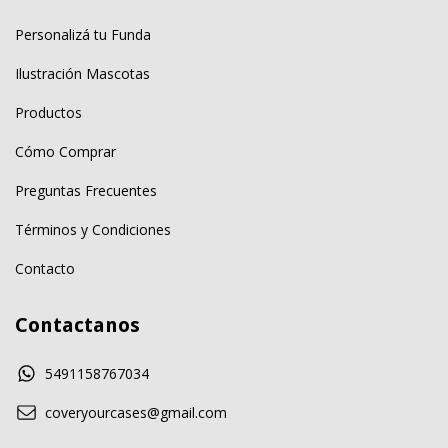
Personalizá tu Funda
Ilustración Mascotas
Productos
Cómo Comprar
Preguntas Frecuentes
Términos y Condiciones
Contacto
Contactanos
5491158767034
coveryourcases@gmail.com