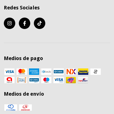
Redes Sociales
Medios de pago
Medios de envío