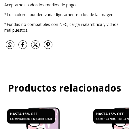
Aceptamos todos los medios de pago.
*Los colores pueden variar ligeramente a los de la imagen.
*Fundas no compatibles con NFC; carga inalámbrica y vidrios
mal puestos.
Productos relacionados
HASTA 15% OFF
HASTA 15% OFF
COMPRANDO EN CANTIDAD
COMPRANDO EN CAN