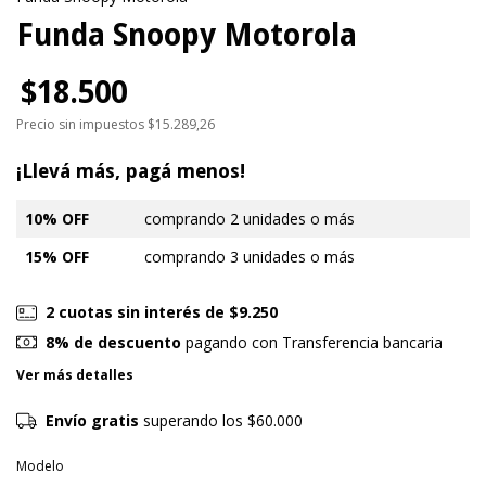
Funda Snoopy Motorola
$18.500
Precio sin impuestos
$15.289,26
¡Llevá más, pagá menos!
10% OFF
comprando 2 unidades o más
15% OFF
comprando 3 unidades o más
2
cuotas sin interés de
$9.250
8% de descuento
pagando con Transferencia bancaria
Ver más detalles
Envío gratis
superando los
$60.000
Modelo